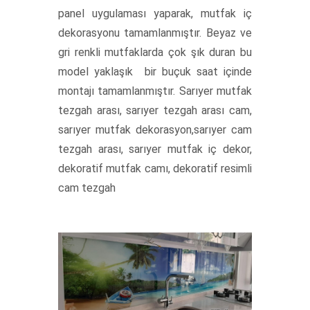
panel uygulaması yaparak, mutfak iç
dekorasyonu tamamlanmıştır. Beyaz ve
gri renkli mutfaklarda çok şık duran bu
model yaklaşık bir buçuk saat içinde
montajı tamamlanmıştır. Sarıyer mutfak
tezgah arası, sarıyer tezgah arası cam,
sarıyer mutfak dekorasyon,sarıyer cam
tezgah arası, sarıyer mutfak iç dekor,
dekoratif mutfak camı, dekoratif resimli
cam tezgah